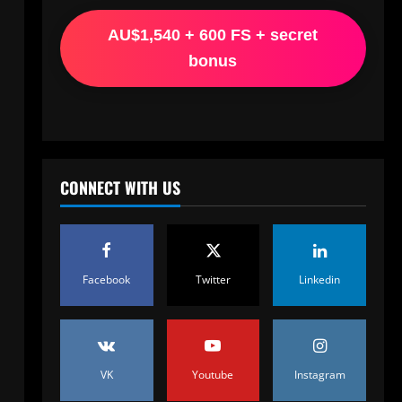
AU$1,540 + 600 FS + secret
bonus
Baccarat
Mohamed Salah outlines
differences between Arne Slot &
Jurgen Klopp as he hints at
strained relationship with ex-
2
Liverpool boss
Baccarat
CONNECT WITH US
12/09/2025
The 6 ft 2 Rangers "handful"
Clement must unleash over
Scott Wright
3
12/09/2025
Facebook
Twitter
Linkedin
Baccarat
Ratcliffe eyes Man Utd move for
£35m "monster" who could
replicate Bruno
4
VK
Youtube
Instagram
12/09/2025