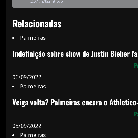
h79snht.top
Relacionadas
Palmeiras
Indefinição sobre show de Justin Bieber f
P
06/09/2022
Palmeiras
Veiga volta? Palmeiras encara o Athleti
P
05/09/2022
Palmeiras