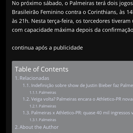
No próximo sábado, o Palmeiras terá dois jogos 
Brasileirão Feminino contra o Corinthians, às 14
às 21h. Nesta terça-feira, os torcedores tiveram
com capacidade máxima depois da confirmação 
continua após a publicidade
Table of Contents
Relacionadas
Indefinição sobre show de Justin Bieber faz Palme
Palmeiras
Veiga volta? Palmeiras encara o Athletico-PR no
Palmeiras
Palmeiras x Athletico-PR: quase 40 mil ingressos 
Palmeiras
About the Author