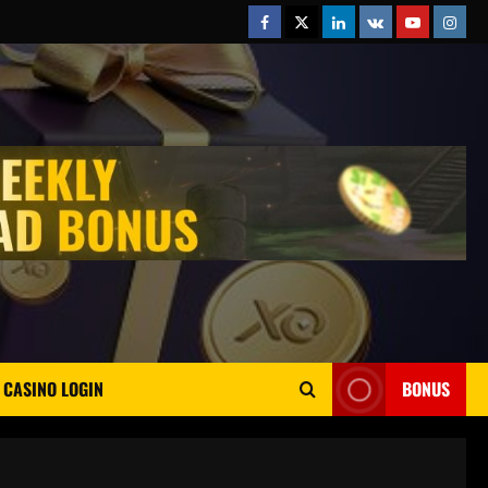
Facebook
Twitter
Linkedin
VK
Youtube
Insta
 CASINO LOGIN
BONUS