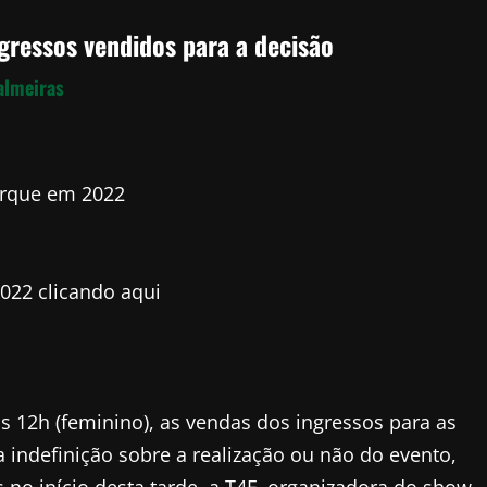
gressos vendidos para a decisão
almeiras
Parque em 2022
2022 clicando aqui
às 12h (feminino), as vendas dos ingressos para as
 indefinição sobre a realização ou não do evento,