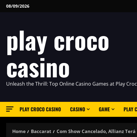
Skip
08/09/2026
to
content
play croco
casino
Unleash the Thrill: Top Online Casino Games at Play Cro
PLAY CROCO CASINO
CASINO
GAME
PLAY 
Home
Baccarat
Com Show Cancelado, Allianz Terá