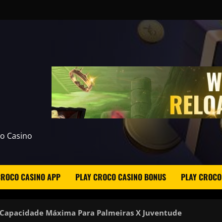
co Casino
CROCO CASINO APP
PLAY CROCO CASINO BONUS
PLAY CROCO
 Capacidade Máxima Para Palmeiras X Juventude